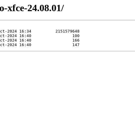
o-xfce-24.08.01/